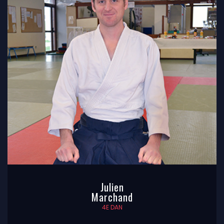
Julien
Marchand
4E DAN