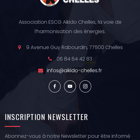
Association ESCG Aikido Chelles, la voie de
l’harmonisation des énergies.
9 Avenue Guy Rabourdin, 77500 Chelles
06 84 64 42 83
infos@aikido-chelles.fr
INSCRIPTION
NEWSLETTER
Abonnez-vous à notre Newsletter pour être informé