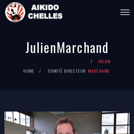
JulienMarchand
JULIEN
HOME
COMITÉ DIRECTEUR
MARCHAND