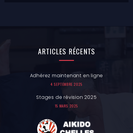
ARTICLES
RÉCENTS
Adhérez maintenant en ligne
4 SEPTEMBRE 2025
Stages de révision 2025
15 MARS 2025