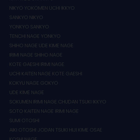
NIKYO YOKOMEN UCHI IKKYO
SANKYO NIKYO
YONKYO SANKYO
TENCHI NAGE YONKYO
SHIHO NAGE UDE KIME NAGE
IRIMI NAGE SHIHO NAGE
KOTE GAESHI IRIMI NAGE
UCHI KAITEN NAGE KOTE GAESHI
KOKYU NAGE GOKYO
UDE KIME NAGE
SOKUMEN IRIMI NAGE CHUDAN TSUKI IKKYO
SOTO KAITEN NAGE IRIMI NAGE
SUMI OTOSHI
AIKI OTOSHI JODAN TSUKI HIJI KIME OSAE
KOSHI NAGE