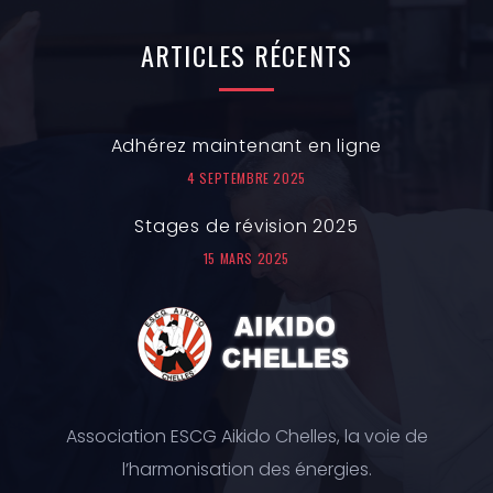
ARTICLES
RÉCENTS
Adhérez maintenant en ligne
4 SEPTEMBRE 2025
Stages de révision 2025
15 MARS 2025
Association ESCG Aikido Chelles, la voie de
l’harmonisation des énergies.