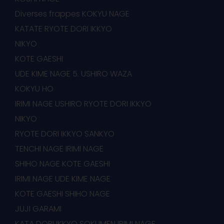
Diverses frappes KOKYU NAGE
KATATE RYOTE DORI IKKYO
NIKYO
KOTE GAESHI
UDE KIME NAGE 5. USHIRO WAZA
KOKYU HO
IRIMI NAGE USHIRO RYOTE DORI IKKYO
NIKYO
RYOTE DORI IKKYO SANKYO
TENCHI NAGE IRIMI NAGE
SHIHO NAGE KOTE GAESHI
IRIMI NAGE UDE KIME NAGE
KOTE GAESHI SHIHO NAGE
JUJI GARAMI
KATA DORI IKKYO SOKUMEN IRIMI NAGE