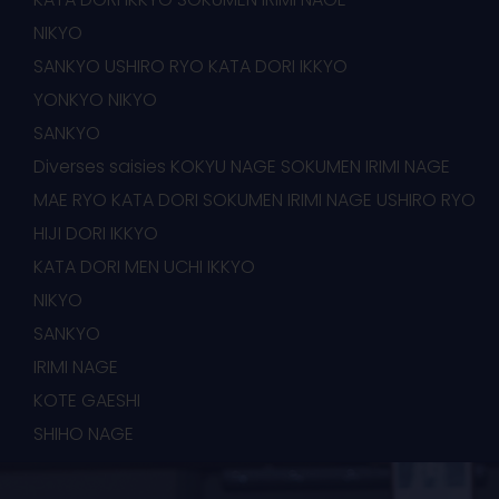
NIKYO
SANKYO USHIRO RYO KATA DORI IKKYO
YONKYO NIKYO
SANKYO
Diverses saisies KOKYU NAGE SOKUMEN IRIMI NAGE
MAE RYO KATA DORI SOKUMEN IRIMI NAGE USHIRO RYO
HIJI DORI IKKYO
KATA DORI MEN UCHI IKKYO
NIKYO
SANKYO
IRIMI NAGE
KOTE GAESHI
SHIHO NAGE