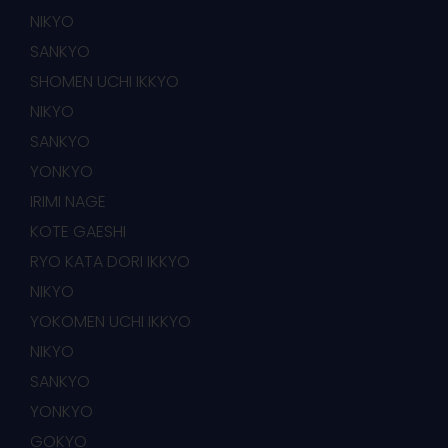
NIKYO
SANKYO
SHOMEN UCHI IKKYO
NIKYO
SANKYO
YONKYO
IRIMI NAGE
KOTE GAESHI
RYO KATA DORI IKKYO
NIKYO
YOKOMEN UCHI IKKYO
NIKYO
SANKYO
YONKYO
GOKYO