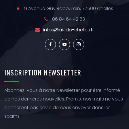
9 Avenue Guy Rabourdin, 77500 Chelles
06 84 64 42 83
infos@aikido-chelles.fr
INSCRIPTION
NEWSLETTER
Abonnez-vous à notre Newsletter pour être informé
de nos dernières nouvelles. Promis, nos mails ne vous
donneront pas envie de nous envoyer dans les
spams.