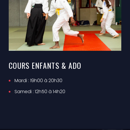
COURS ENFANTS & ADO
Mardi : 19h00 à 20h30
Samedi : 12h50 à 14h20