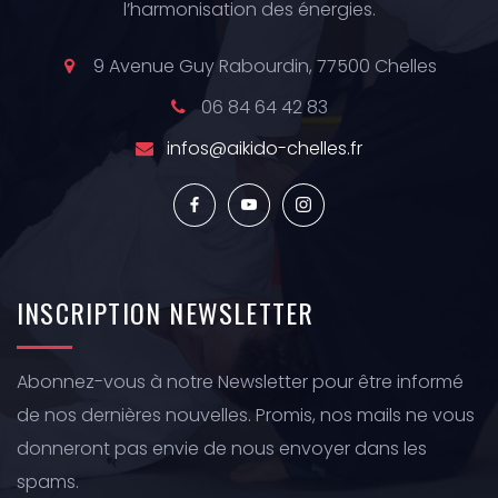
l’harmonisation des énergies.
9 Avenue Guy Rabourdin, 77500 Chelles
06 84 64 42 83
infos@aikido-chelles.fr
INSCRIPTION
NEWSLETTER
Abonnez-vous à notre Newsletter pour être informé
de nos dernières nouvelles. Promis, nos mails ne vous
donneront pas envie de nous envoyer dans les
spams.