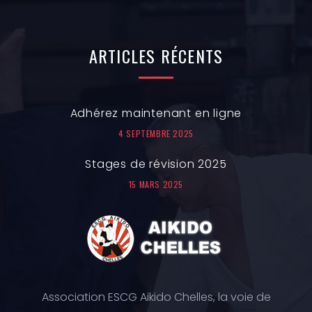
ARTICLES
RÉCENTS
Adhérez maintenant en ligne
4 SEPTEMBRE 2025
Stages de révision 2025
15 MARS 2025
Association ESCG Aikido Chelles, la voie de