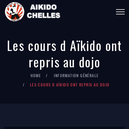
Les cours d Aïkido ont
repris au dojo
HOME
INFORMATION GÉNÉRALE
LES COURS D AÏKIDO ONT REPRIS AU DOJO