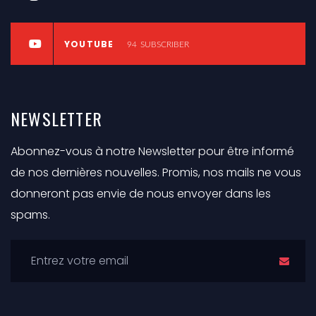
YOUTUBE
94
SUBSCRIBER
NEWSLETTER
Abonnez-vous à notre Newsletter pour être informé
de nos dernières nouvelles. Promis, nos mails ne vous
donneront pas envie de nous envoyer dans les
spams.