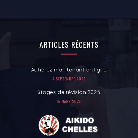
ARTICLES
RÉCENTS
Adhérez maintenant en ligne
4 SEPTEMBRE 2025
Stages de révision 2025
15 MARS 2025