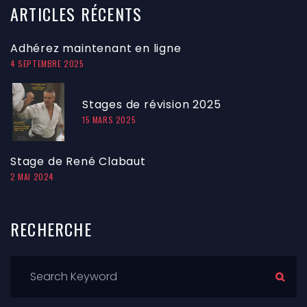
ARTICLES
RÉCENTS
Adhérez maintenant en ligne
4 SEPTEMBRE 2025
Stages de révision 2025
15 MARS 2025
Stage de René Clabaut
2 MAI 2024
RECHERCHE