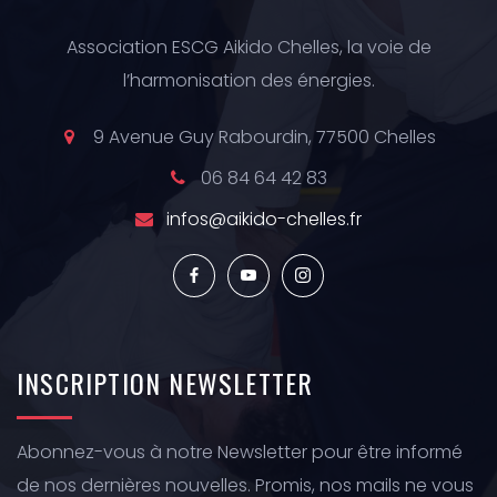
Association ESCG Aikido Chelles, la voie de
l’harmonisation des énergies.
9 Avenue Guy Rabourdin, 77500 Chelles
06 84 64 42 83
infos@aikido-chelles.fr
INSCRIPTION
NEWSLETTER
Abonnez-vous à notre Newsletter pour être informé
de nos dernières nouvelles. Promis, nos mails ne vous