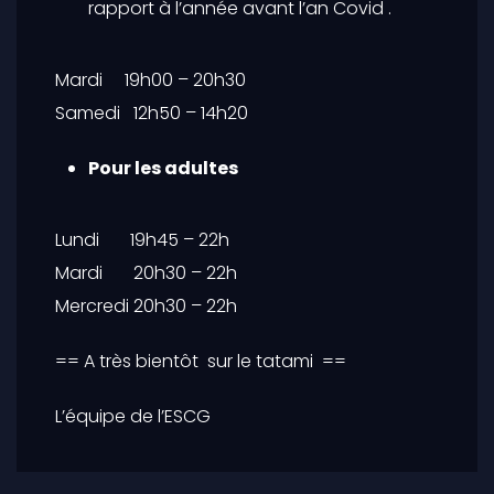
rapport à l’année avant l’an Covid .
Mardi 19h00 – 20h30
Samedi 12h50 – 14h20
Pour les adultes
Lundi 19h45 – 22h
Mardi 20h30 – 22h
Mercredi 20h30 – 22h
== A très bientôt sur le tatami ==
L’équipe de l’ESCG