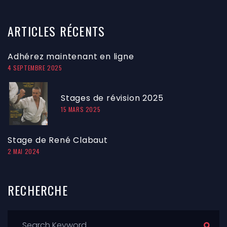
ARTICLES
RÉCENTS
Adhérez maintenant en ligne
4 SEPTEMBRE 2025
Stages de révision 2025
15 MARS 2025
Stage de René Clabaut
2 MAI 2024
RECHERCHE