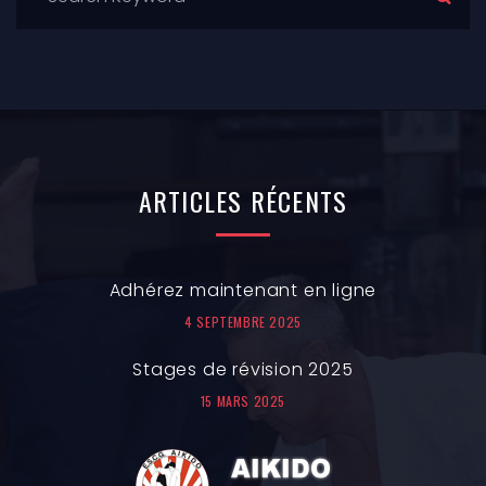
ARTICLES
RÉCENTS
Adhérez maintenant en ligne
4 SEPTEMBRE 2025
Stages de révision 2025
15 MARS 2025