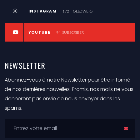
INSTAGRAM
172
FOLLOWERS
YOUTUBE
94
SUBSCRIBER
NEWSLETTER
Abonnez-vous à notre Newsletter pour être informé
de nos dernières nouvelles. Promis, nos mails ne vous
donneront pas envie de nous envoyer dans les
spams.