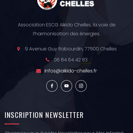
Association ESCG Aikido Chelles, la voie de
l’harmonisation des énergies.
9 Avenue Guy Rabourdin, 77500 Chelles
06 84 64 42 83
infos@aikido-chelles.fr
INSCRIPTION
NEWSLETTER