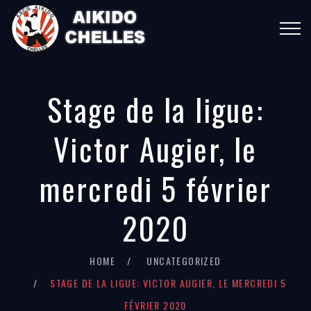
Stage de la ligue:
Victor Augier, le
mercredi 5 février
2020
HOME
UNCATEGORIZED
STAGE DE LA LIGUE: VICTOR AUGIER, LE MERCREDI 5
FÉVRIER 2020